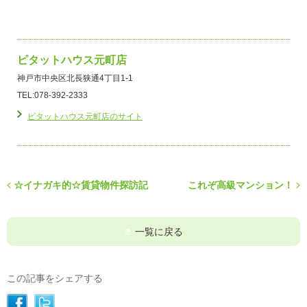
ピタットハウス元町店
神戸市中央区北長狭通4丁目1-1
TEL:078-392-2333
ピタットハウス元町店のサイト
☆イナガキ的☆賃貸物件探訪記
これぞ高級マンション！
一覧に戻る
この記事をシェアする