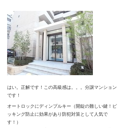
はい。正解です！この高級感は。。。分譲マンション
です！
オートロックにディンプルキー（開錠の難しい鍵！ピ
ッキング防止に効果があり防犯対策として人気で
す！）