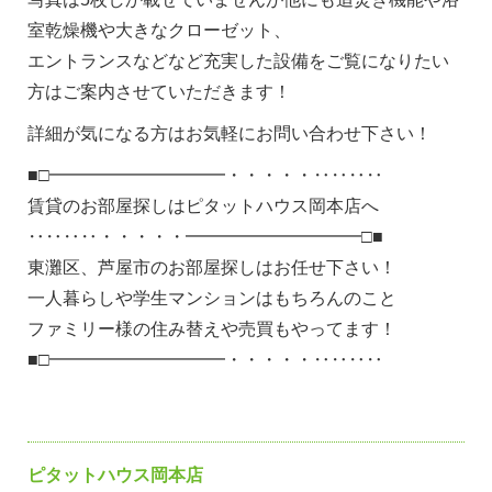
室乾燥機や大きなクローゼット、
エントランスなどなど充実した設備をご覧になりたい
方はご案内させていただきます！
詳細が気になる方はお気軽にお問い合わせ下さい！
■□━━━━━━━━━━・・・・・‥‥‥‥
賃貸のお部屋探しはピタットハウス岡本店へ
‥‥‥‥・・・・・━━━━━━━━━━□■
東灘区、芦屋市のお部屋探しはお任せ下さい！
一人暮らしや学生マンションはもちろんのこと
ファミリー様の住み替えや売買もやってます！
■□━━━━━━━━━━・・・・・‥‥‥‥
ピタットハウス岡本店