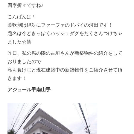
四季折々ですね♪
こんばんは！
柔軟剤は絶対にファーファのドバイの河田です！
題名は今どきっぽくハッシュダグをたくさんつけちゃ
ました☆笑
昨日、私の席の隣の古垣さんが新築物件の紹介をして
おりましたので
私も負けじと現在建築中の新築物件をご紹介させて頂
きます！
アジュール甲南山手