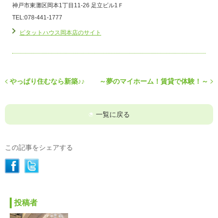
神戸市東灘区岡本1丁目11-26 足立ビル1Ｆ
TEL:078-441-1777
ピタットハウス岡本店のサイト
やっぱり住むなら新築♪♪
～夢のマイホーム！賃貸で体験！～
一覧に戻る
この記事をシェアする
投稿者