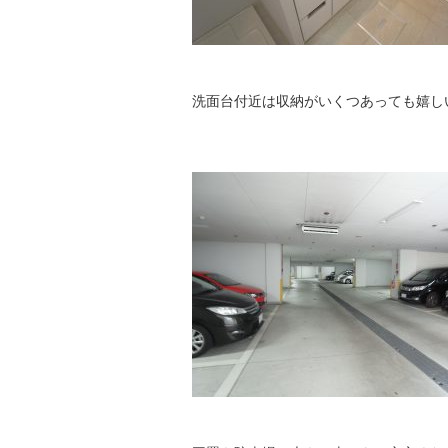
洗面台付近は収納がいくつあっても嬉し