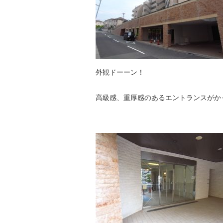
外観ドーーン！
高級感、重厚感のあるエントランスがか