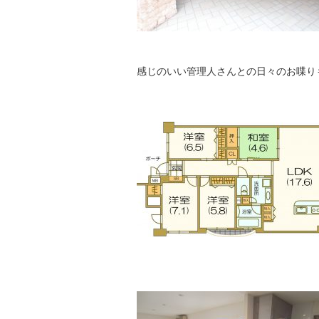
感じのいい管理人さんとの日々のお喋り