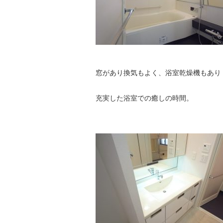
窓があり換気もよく、浴室乾燥機もあり
充実した浴室での癒しの時間。