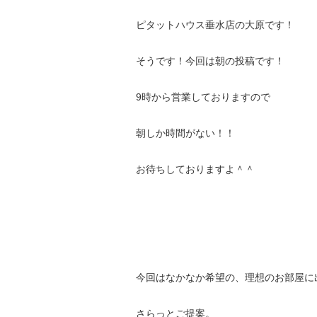
ピタットハウス垂水店の大原です！
そうです！今回は朝の投稿です！
9時から営業しておりますので
朝しか時間がない！！
お待ちしておりますよ＾＾
今回はなかなか希望の、理想のお部屋に
さらっとご提案。