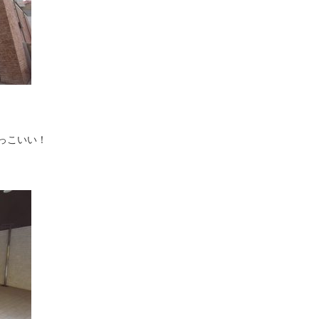
っこいい！