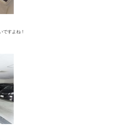
いですよね！