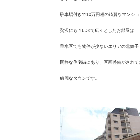
駐車場付きで10万円程の綺麗なマンショ
贅沢にも４LDKで広々としたお部屋は
垂水区でも物件が少ないエリアの北舞子
閑静な住宅街にあり、区画整備がされて
綺麗なタウンです。