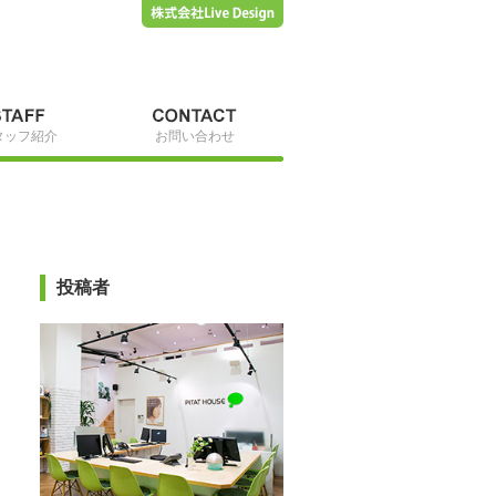
タッフ紹介
お問い合わせ
投稿者