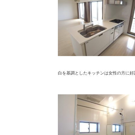
白を基調としたキッチンは女性の方に好