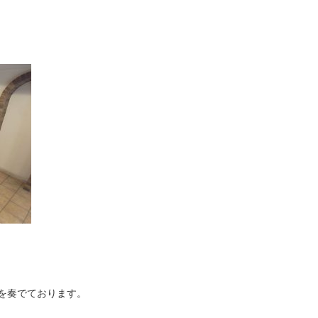
を奏でております。