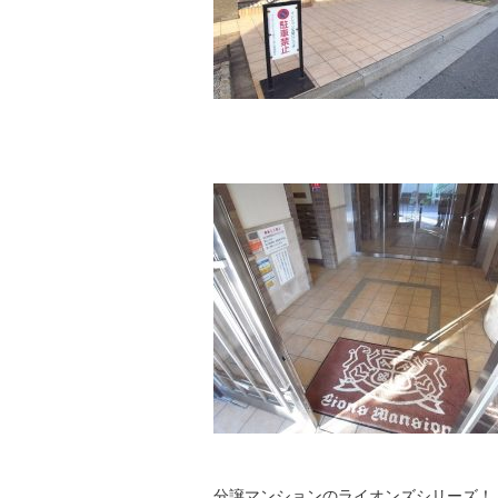
分譲マンションのライオンズシリーズ！