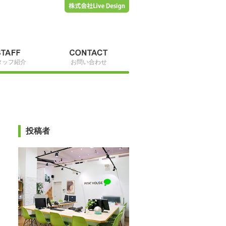
タッフ紹介
お問い合わせ
投稿者