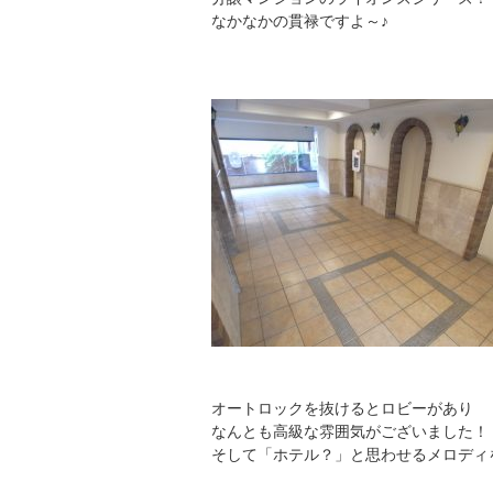
なかなかの貫禄ですよ～♪
オートロックを抜けるとロビーがあり
なんとも高級な雰囲気がございました！
そして「ホテル？」と思わせるメロディ