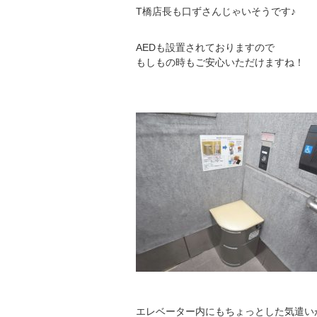
T橋店長も口ずさんじゃいそうです♪
AEDも設置されておりますので
もしもの時もご安心いただけますね！
エレベーター内にもちょっとした気遣い