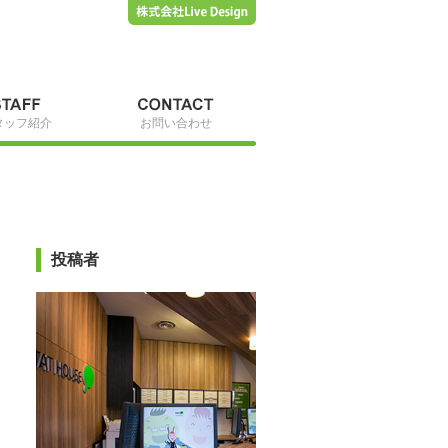
タッフ紹介
お問い合わせ
投稿者