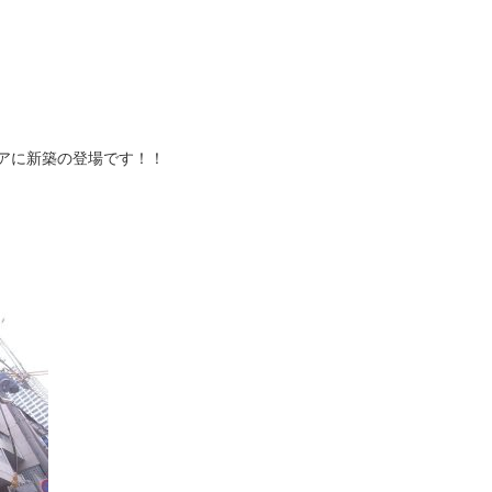
アに新築の登場です！！