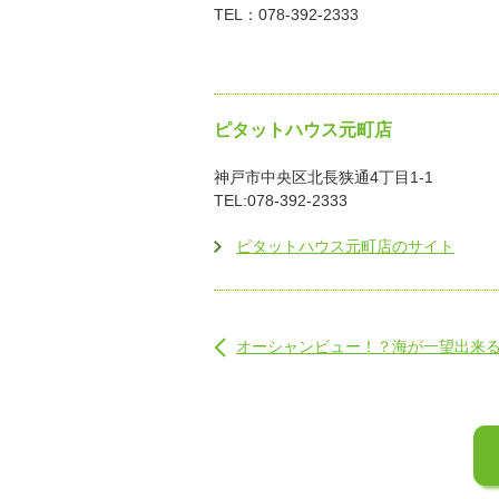
TEL：078-392-2333
ピタットハウス元町店
神戸市中央区北長狭通4丁目1-1
TEL:078-392-2333
ピタットハウス元町店のサイト
オーシャンビュー！？海が一望出来