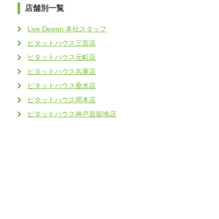
店舗別一覧
Live Design 本社スタッフ
ピタットハウス三宮店
ピタットハウス元町店
ピタットハウス兵庫店
ピタットハウス垂水店
ピタットハウス岡本店
ピタットハウス神戸居留地店