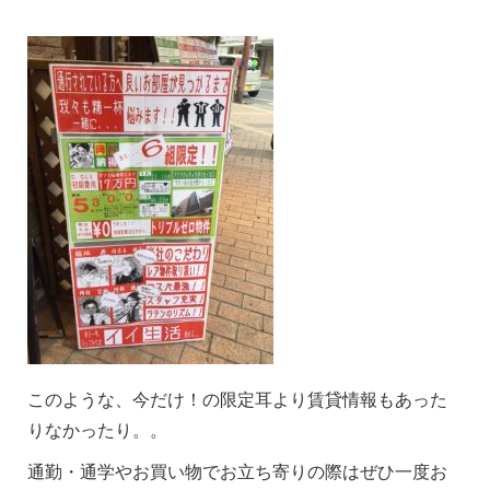
このような、今だけ！の限定耳より賃貸情報もあった
りなかったり。。
通勤・通学やお買い物でお立ち寄りの際はぜひ一度お