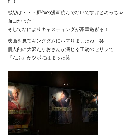
た！
感想は・・・原作の漫画読んでないですけどめっちゃ
面白かった！
そしてなによりキャスティングが豪華過ぎる！！
映画を見てキングダムにハマりましたね。笑
個人的に大沢たかおさんが演じる王騎のセリフで
『んふ』がツボにはまった笑