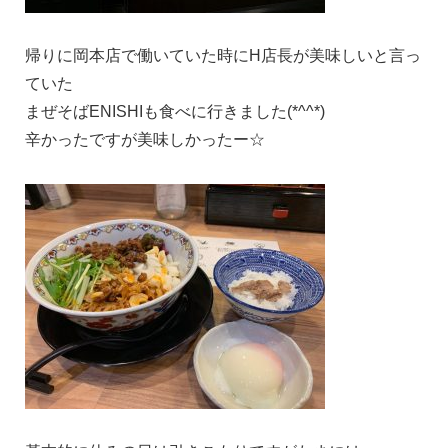
帰りに岡本店で働いていた時にH店長が美味しいと言っ
ていた
まぜそばENISHIも食べに行きました(*^^*)
辛かったですが美味しかったー☆