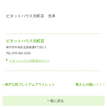
ピタットハウス元町店 光本
ピタットハウス元町店
神戸市中央区北長狭通4丁目1-1
TEL:078-392-2333
ピタットハウス元町店のサイト
神戸三田プレミアムアウトレット
寒さとの戦い！！
一覧に戻る