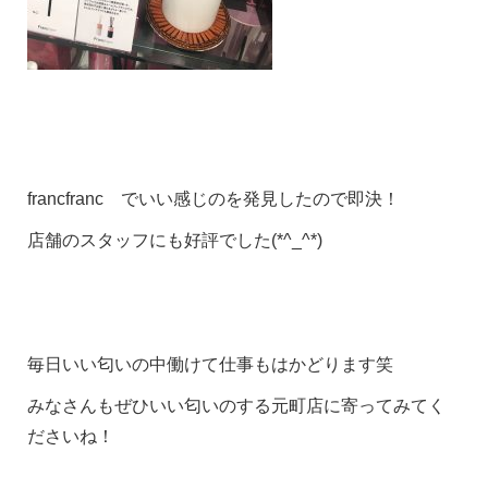
francfranc でいい感じのを発見したので即決！
店舗のスタッフにも好評でした(*^_^*)
毎日いい匂いの中働けて仕事もはかどります笑
みなさんもぜひいい匂いのする元町店に寄ってみてく
ださいね！