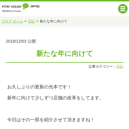
ブログ ホーム
日記
新たな年に向けて
2018/12/03 公開
新たな年に向けて
記事カテゴリー：
日記
お久しぶりの更新の光本です！
新年に向けて少しずつ店舗の改革をしてます。
今日はその一部を紹介させて頂きますね！