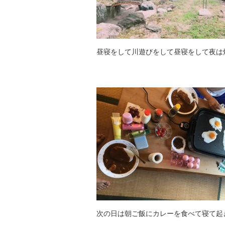
昼寝をして川遊びをして昼寝をして夜は
次の日は朝ご飯にカレーを食べて寝て起