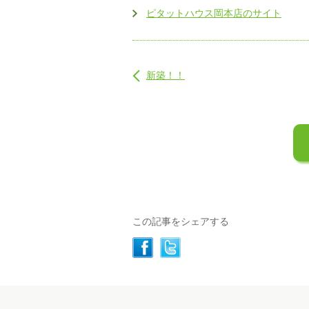
ピタットハウス岡本店のサイト
新築！！
この記事をシェアする