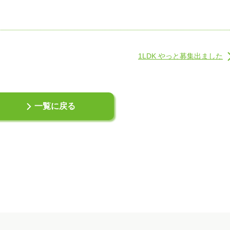
1LDK やっと募集出ました
一覧に戻る