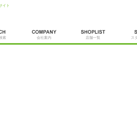
サイト
検索
会社案内
店舗一覧
ス