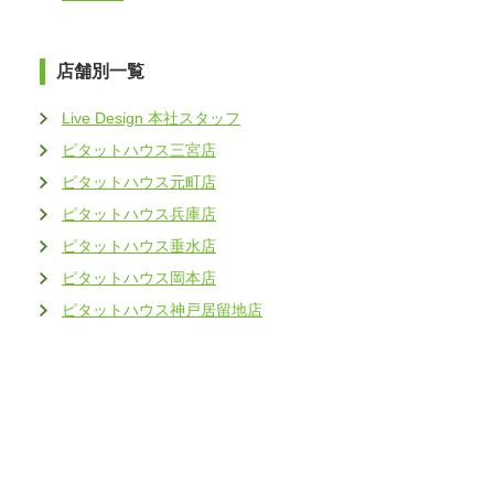
店舗別一覧
Live Design 本社スタッフ
ピタットハウス三宮店
ピタットハウス元町店
ピタットハウス兵庫店
ピタットハウス垂水店
ピタットハウス岡本店
ピタットハウス神戸居留地店