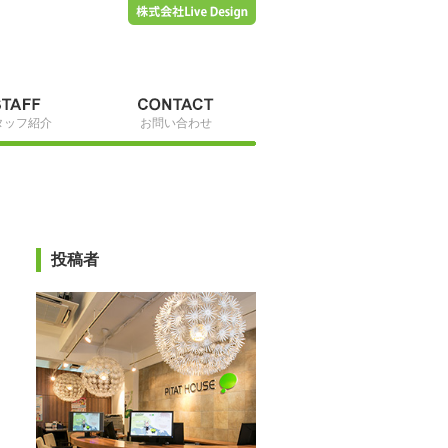
タッフ紹介
お問い合わせ
投稿者