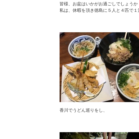
皆様、お盆はいかがお過ごしでしょうか
私は、休暇を頂き徳島に５人と４匹で１
香川でうどん巡りをし、