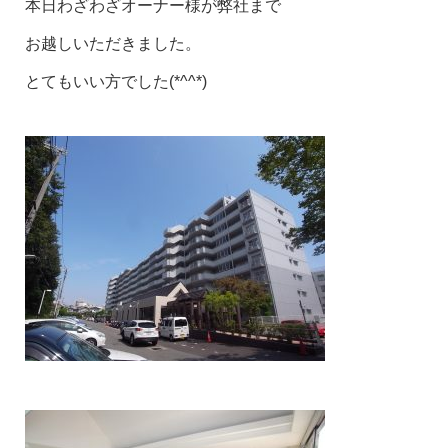
本日わざわざオーナー様が弊社まで
お越しいただきました。
とてもいい方でした(*^^*)