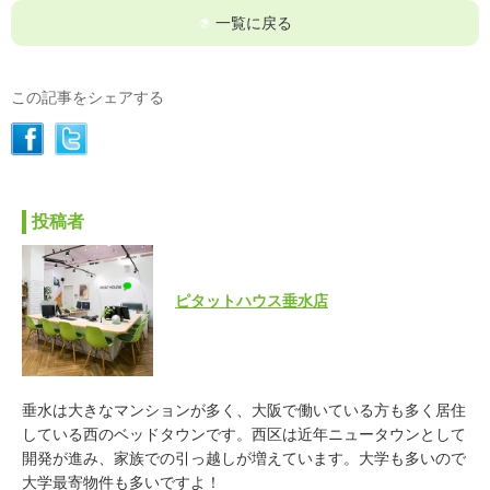
一覧に戻る
この記事をシェアする
投稿者
ピタットハウス垂水店
垂水は大きなマンションが多く、大阪で働いている方も多く居住
している西のベッドタウンです。西区は近年ニュータウンとして
開発が進み、家族での引っ越しが増えています。大学も多いので
大学最寄物件も多いですよ！