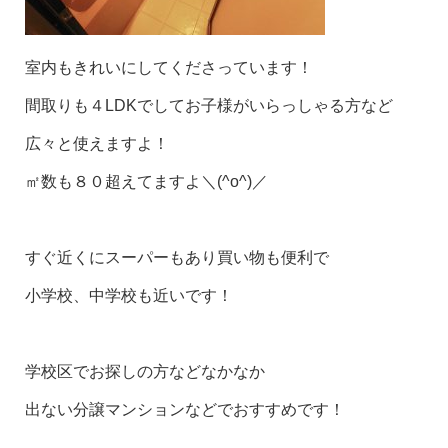
室内もきれいにしてくださっています！
間取りも４LDKでしてお子様がいらっしゃる方など
広々と使えますよ！
㎡数も８０超えてますよ＼(^o^)／
すぐ近くにスーパーもあり買い物も便利で
小学校、中学校も近いです！
学校区でお探しの方などなかなか
出ない分譲マンションなどでおすすめです！