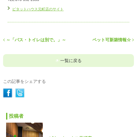
ピタットハウス元町店のサイト
～「バス・トイレは別で。」～
ペット可新築情報☆
一覧に戻る
この記事をシェアする
投稿者