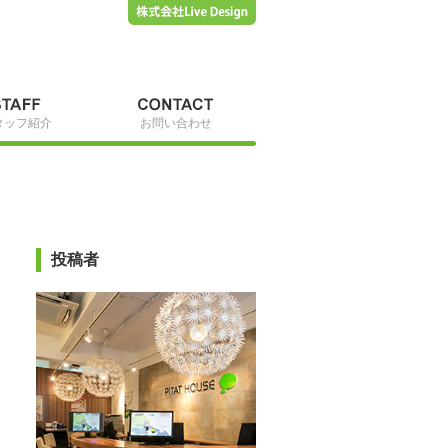
タッフ紹介
お問い合わせ
投稿者