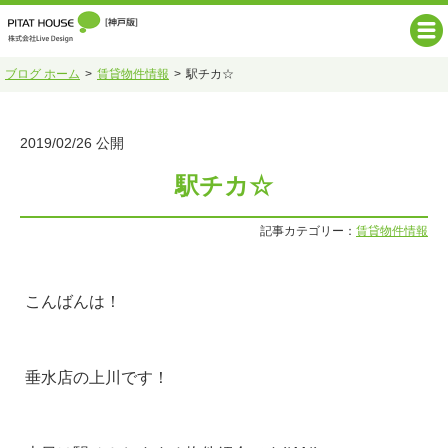
ブログ ホーム
賃貸物件情報
駅チカ☆
2019/02/26 公開
駅チカ☆
記事カテゴリー：
賃貸物件情報
こんばんは！
垂水店の上川です！