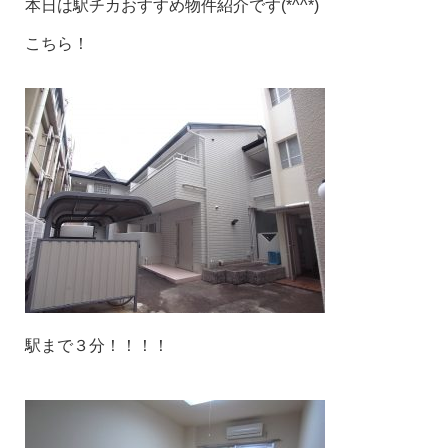
本日は駅チカおすすめ物件紹介です(*^^*)
こちら！
駅まで３分！！！！