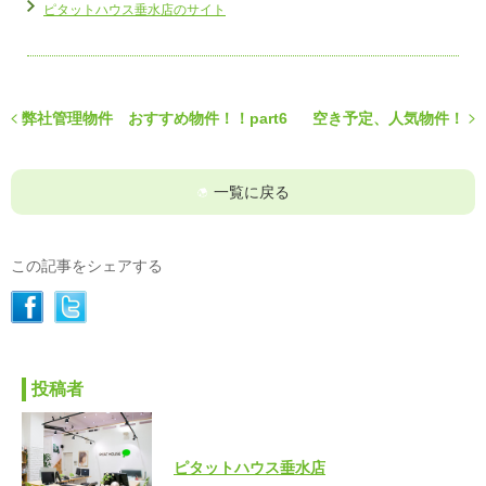
ピタットハウス垂水店のサイト
弊社管理物件 おすすめ物件！！part6
空き予定、人気物件！
一覧に戻る
この記事をシェアする
投稿者
ピタットハウス垂水店