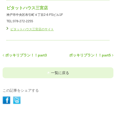
ピタットハウス三宮店
神戸市中央区布引町４丁目2-6 FSビル1F
TEL:078-272-2255
ピタットハウス三宮店のサイト
ポッキリプラン！！part3
ポッキリプラン！！part5
一覧に戻る
この記事をシェアする