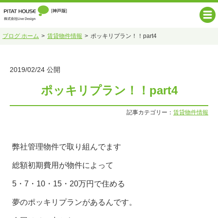
ブログ ホーム
賃貸物件情報
ポッキリプラン！！part4
2019/02/24 公開
ポッキリプラン！！part4
記事カテゴリー：
賃貸物件情報
弊社管理物件で取り組んでます
総額初期費用が物件によって
5・7・10・15・20万円で住める
夢のポッキリプランがあるんです。