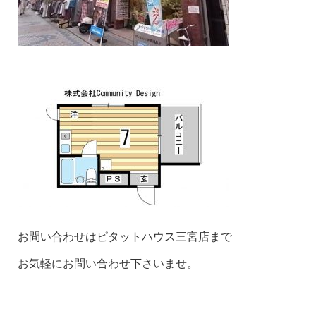
お問い合わせはピタットハウス三宮店まで
お気軽にお問い合わせ下さいませ。