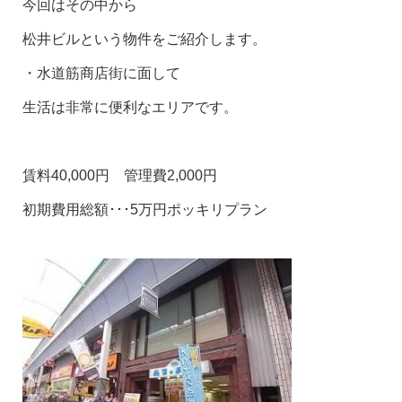
今回はその中から
松井ビルという物件をご紹介します。
・水道筋商店街に面して
生活は非常に便利なエリアです。
賃料40,000円 管理費2,000円
初期費用総額･･･5万円ポッキリプラン