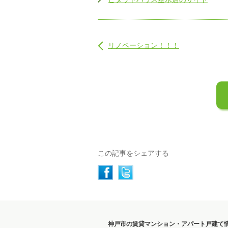
リノベーション！！！
この記事をシェアする
神戸市の賃貸マンション・アパート戸建て