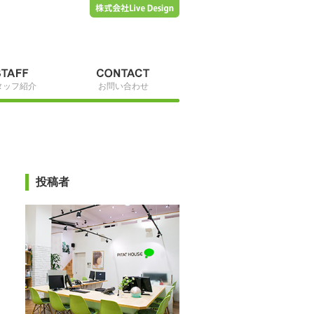
タッフ紹介
お問い合わせ
投稿者