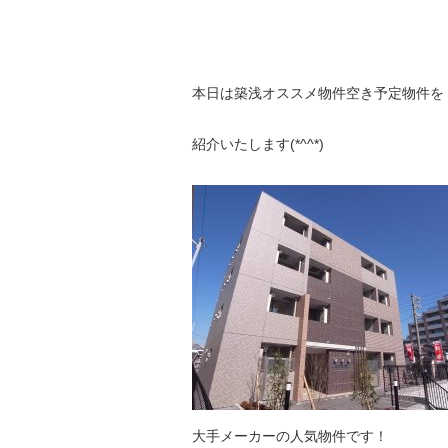
本日は築浅オススメ物件空き予定物件を
紹介いたします(*^^*)
大手メーカーの人気物件です！