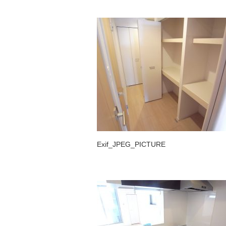
Exif_JPEG_PICTURE