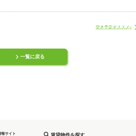
空き予定オススメ♪
一覧に戻る
情報サイト
賃貸物件を探す