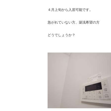
４月上旬から入居可能です。
急がれていない方、築浅希望の方
どうでしょうか？