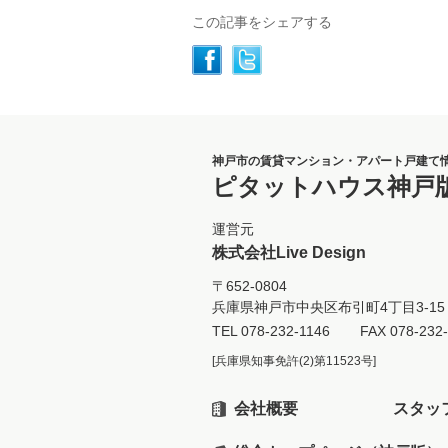
この記事をシェアする
神戸市の賃貸マンション・アパート戸建て
ピタットハウス神戸
運営元
株式会社Live Design
〒652-0804
兵庫県神戸市中央区布引町4丁目3-15 
TEL
078-232-1146
FAX 078-232
[兵庫県知事免許(2)第11523号]
会社概要
スタッ