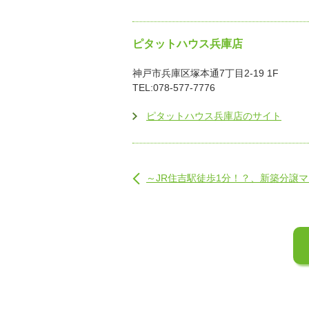
ピタットハウス兵庫店
神戸市兵庫区塚本通7丁目2-19 1F
TEL:078-577-7776
ピタットハウス兵庫店のサイト
～JR住吉駅徒歩1分！？、新築分譲