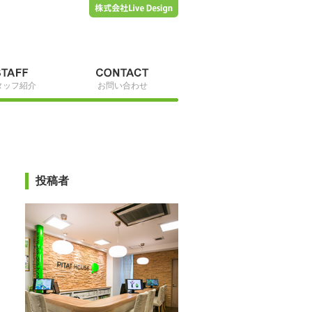
タッフ紹介
お問い合わせ
投稿者