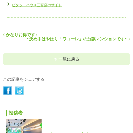
ピタットハウス三宮店のサイト
かなりお得です♪
~決め手はやはり「ワコーレ」の分譲マンションです~
一覧に戻る
この記事をシェアする
投稿者