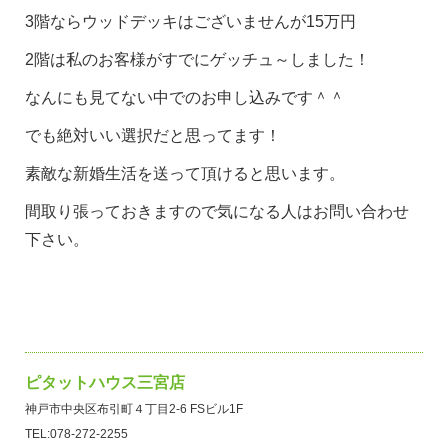
3階ならウッドデッキはございませんが15万円
2階は私のお客様がすでにゲッチュ～しました！
なんにも見てない中でのお申し込みです＾＾
でも絶対いい選択だと思ってます！
素敵な新婚生活を送って頂けると思います。
間取り張っておきますので気になる人はお問い合わせ
下さい。
ピタットハウス三宮店
神戸市中央区布引町４丁目2-6 FSビル1F
TEL:078-272-2255