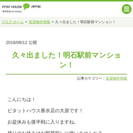
ブログ ホーム
賃貸物件情報
久々出ました！明石駅前マンション！
2018/08/12 公開
久々出ました！明石駅前マンショ
ン！
記事カテゴリー：
賃貸物件情報
こんにちは！
ピタットハウス垂水店の大原です！
お盆休みも後半戦に入りますね。