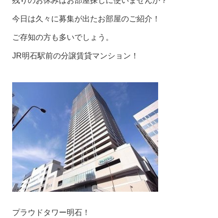
残りのお休みはお部屋探しに使いませんか？
今日は久々に募集が出たお部屋のご紹介！
ご存知の方も多いでしょう。
JR明石駅前の分譲賃貸マンション！
プラウドタワー明石！