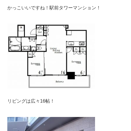
かっこいいですね！駅前タワーマンション！
リビングは広々16帖！