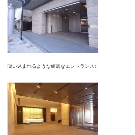
吸い込まれるような綺麗なエントランス♪