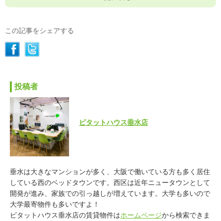
この記事をシェアする
投稿者
ピタットハウス垂水店
垂水は大きなマンションが多く、大阪で働いている方も多く居住
している西のベッドタウンです。西区は近年ニュータウンとして
開発が進み、家族での引っ越しが増えています。大学も多いので
大学最寄物件も多いですよ！
ピタットハウス垂水店の賃貸物件は
ホームページ
から検索できま