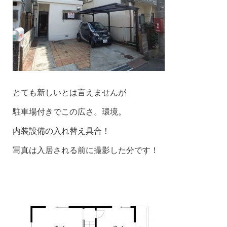
とても新しいとは言えませんが
駐車場付きでこの広さ。環境。
内装設備の入れ替え具合！
写真は入居される前に撮影した分です！