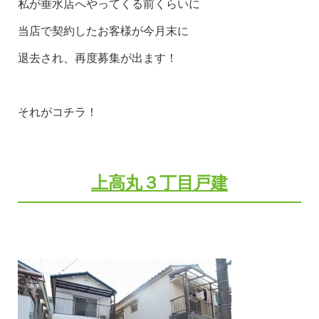
私が垂水店へやってくる前くらいに
当店で契約したお客様が今月末に
退去され、再度募集が出ます！
それがコチラ！
上高丸３丁目戸建