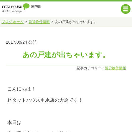
ブログ ホーム
賃貸物件情報
あの戸建が出ちゃいます。
2017/09/24 公開
あの戸建が出ちゃいます。
記事カテゴリー：
賃貸物件情報
こんにちは！
ピタットハウス垂水店の大原です！
本日は