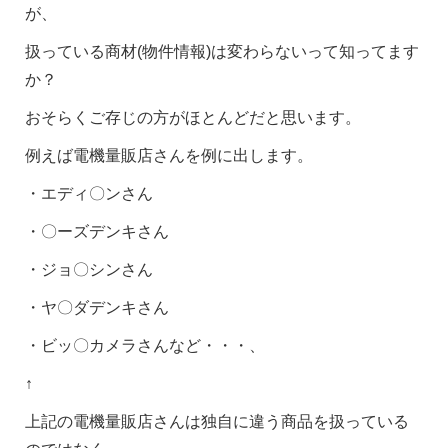
が、
扱っている商材(物件情報)は変わらないって知ってます
か？
おそらくご存じの方がほとんどだと思います。
例えば電機量販店さんを例に出します。
・エディ〇ンさん
・〇ーズデンキさん
・ジョ〇シンさん
・ヤ〇ダデンキさん
・ビッ〇カメラさんなど・・・、
↑
上記の電機量販店さんは独自に違う商品を扱っている