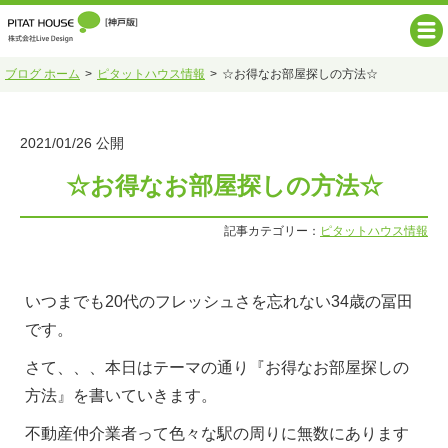
ブログ ホーム
ピタットハウス情報
☆お得なお部屋探しの方法☆
2021/01/26 公開
☆お得なお部屋探しの方法☆
記事カテゴリー：
ピタットハウス情報
いつまでも20代のフレッシュさを忘れない34歳の冨田
です。
さて、、、本日はテーマの通り『お得なお部屋探しの
方法』を書いていきます。
不動産仲介業者って色々な駅の周りに無数にあります