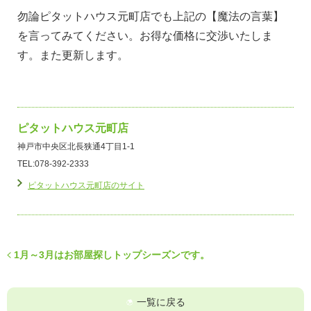
勿論ピタットハウス元町店でも上記の【魔法の言葉】
を言ってみてください。お得な価格に交渉いたしま
す。また更新します。
ピタットハウス元町店
神戸市中央区北長狭通4丁目1-1
TEL:078-392-2333
ピタットハウス元町店のサイト
1月～3月はお部屋探しトップシーズンです。
一覧に戻る