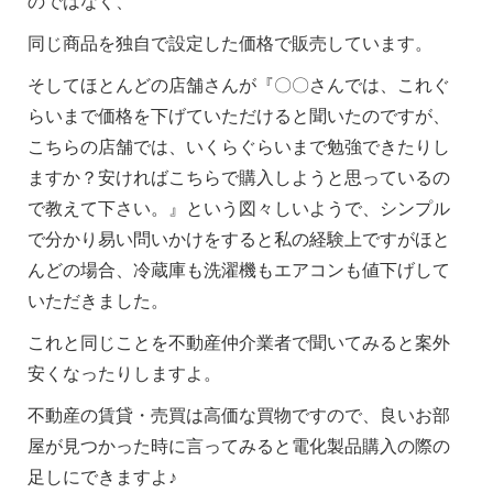
のではなく、
同じ商品を独自で設定した価格で販売しています。
そしてほとんどの店舗さんが『〇〇さんでは、これぐ
らいまで価格を下げていただけると聞いたのですが、
こちらの店舗では、いくらぐらいまで勉強できたりし
ますか？安ければこちらで購入しようと思っているの
で教えて下さい。』という図々しいようで、シンプル
で分かり易い問いかけをすると私の経験上ですがほと
んどの場合、冷蔵庫も洗濯機もエアコンも値下げして
いただきました。
これと同じことを不動産仲介業者で聞いてみると案外
安くなったりしますよ。
不動産の賃貸・売買は高価な買物ですので、良いお部
屋が見つかった時に言ってみると電化製品購入の際の
足しにできますよ♪