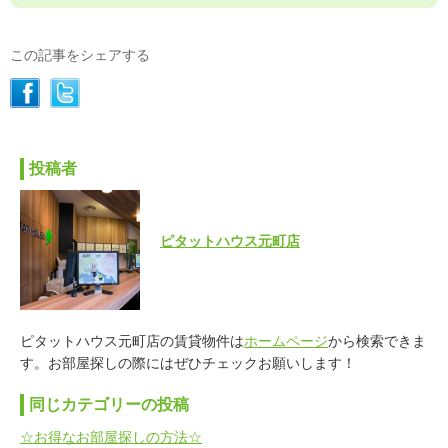
この記事をシェアする
投稿者
ピタットハウス元町店
ピタットハウス元町店の賃貸物件は
ホームページ
から検索できま
す。お部屋探しの際にはぜひチェックお願いします！
同じカテゴリーの投稿
☆お得なお部屋探しの方法☆