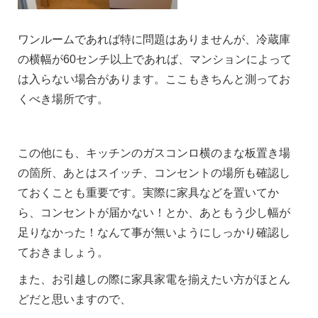
ワンルームであれば特に問題はありませんが、冷蔵庫
の横幅が60センチ以上であれば、マンションによって
は入らない場合があります。ここもきちんと測ってお
くべき場所です。
この他にも、キッチンのガスコンロ横のまな板置き場
の箇所、あとはスイッチ、コンセントの場所も確認し
ておくことも重要です。実際に家具などを置いてか
ら、コンセントが届かない！とか、あともう少し幅が
足りなかった！なんて事が無いようにしっかり確認し
ておきましょう。
また、お引越しの際に家具家電を揃えたい方がほとん
どだと思いますので、