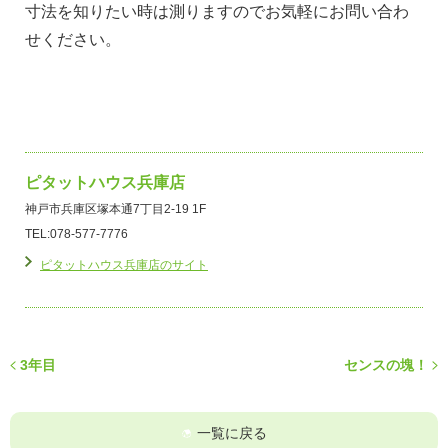
寸法を知りたい時は測りますのでお気軽にお問い合わ
せください。
ピタットハウス兵庫店
神戸市兵庫区塚本通7丁目2-19 1F
TEL:078-577-7776
ピタットハウス兵庫店のサイト
3年目
センスの塊！
一覧に戻る