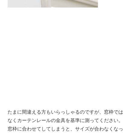
たまに間違える方もいらっしゃるのですが、窓枠では
なくカーテンレールの金具を基準に測ってください。
窓枠に合わせてしてしまうと、サイズが合わなくなっ