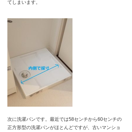
てしまいます。
次に洗濯パンです。最近では58センチから60センチの
正方形型の洗濯パンがほとんどですが、古いマンショ