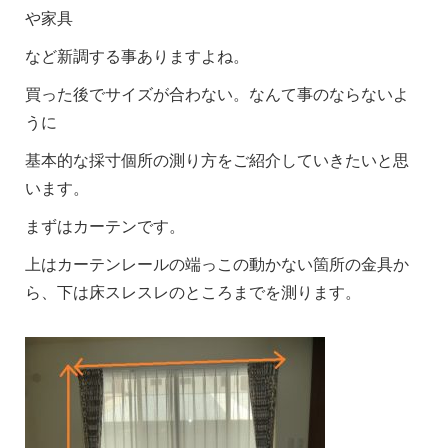
や家具
など新調する事ありますよね。
買った後でサイズが合わない。なんて事のならないよ
うに
基本的な採寸個所の測り方をご紹介していきたいと思
います。
まずはカーテンです。
上はカーテンレールの端っこの動かない箇所の金具か
ら、下は床スレスレのところまでを測ります。