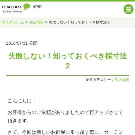
ブログ ホーム
生活情報
失敗しない！知っておくべき採寸法２
2018/07/31 公開
失敗しない！知っておくべき採寸法
２
記事カテゴリー：
生活情報
こんにちは！
お客様からのご依頼がありましたので再アップさせて
頂きます。
さて、今回は新しいお部屋に引っ越す際に、カーテン