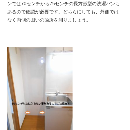
ンでは70センチから75センチの長方形型の洗濯パンも
あるので確認が必要です。どちらにしても、外側では
なく内側の囲いの箇所を測りましょう。