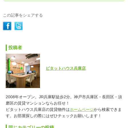
この記事をシェアする
投稿者
ピタットハウス兵庫店
2008年オープン。JR兵庫駅徒歩2分。神戸市兵庫区・長田区・須
磨区の賃貸マンションならお任せ！
ピタットハウス兵庫店の賃貸物件は
ホームページ
から検索できま
す。お部屋探しの際にはぜひチェックお願いします！
同じカテゴリーの投稿