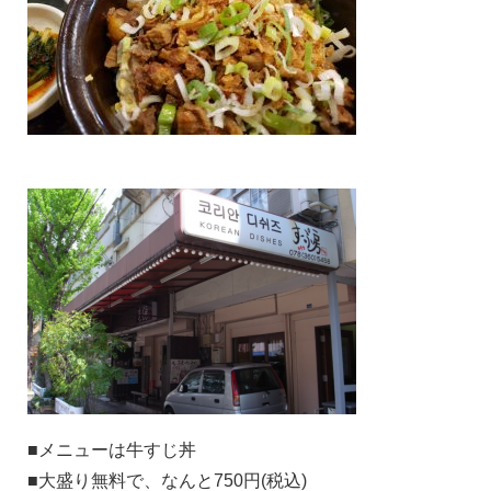
■メニューは牛すじ丼
■大盛り無料で、なんと750円(税込)