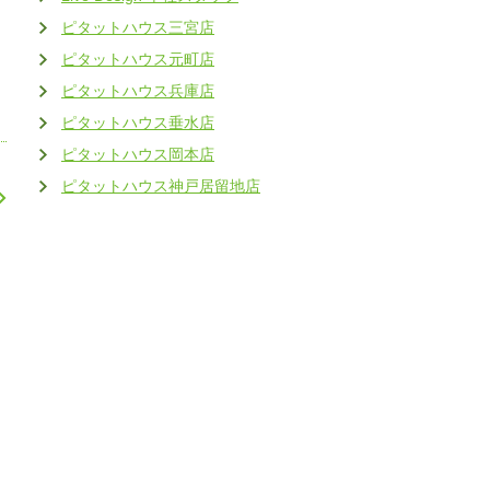
ピタットハウス三宮店
ピタットハウス元町店
ピタットハウス兵庫店
ピタットハウス垂水店
ピタットハウス岡本店
ピタットハウス神戸居留地店