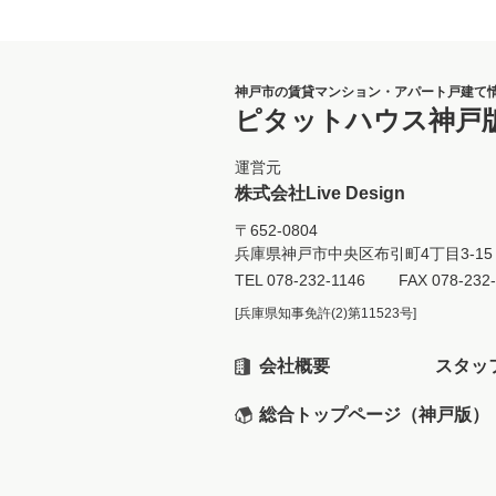
神戸市の賃貸マンション・アパート戸建て
ピタットハウス神戸
運営元
株式会社Live Design
〒652-0804
兵庫県神戸市中央区布引町4丁目3-15 
TEL
078-232-1146
FAX 078-232
[兵庫県知事免許(2)第11523号]
会社概要
スタッ
総合トップページ（神戸版）