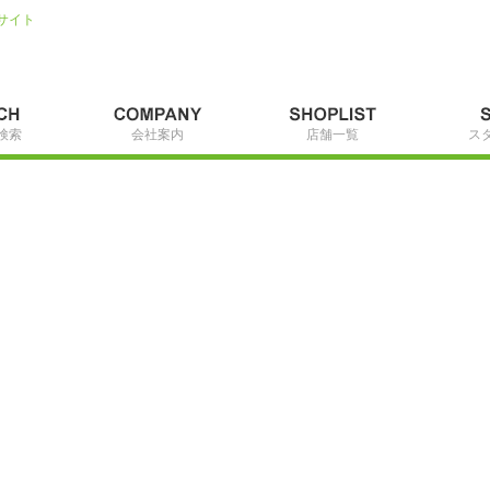
サイト
検索
会社案内
店舗一覧
ス