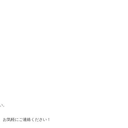
い。
、お気軽にご連絡ください！