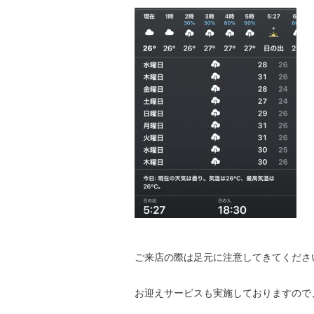
ご来店の際は足元に注意してきてくださ
お迎えサービスも実施しておりますので