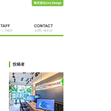
タッフ紹介
お問い合わせ
投稿者