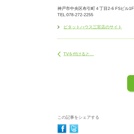
神戸市中央区布引町４丁目2-6 FSビル1F
TEL:078-272-2255
ピタットハウス三宮店のサイト
TVを付けると…
この記事をシェアする