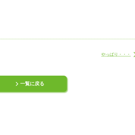
やっぱり・・・
一覧に戻る