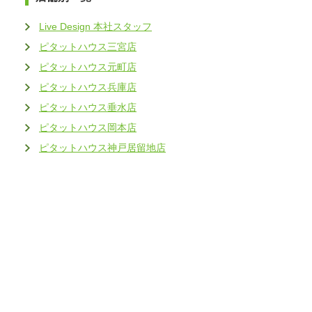
Live Design 本社スタッフ
ピタットハウス三宮店
ピタットハウス元町店
ピタットハウス兵庫店
ピタットハウス垂水店
ピタットハウス岡本店
ピタットハウス神戸居留地店