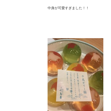
中身が可愛すぎました！！