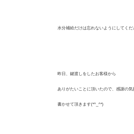
水分補給だけは忘れないようにしてください
昨日、鍵渡しをしたお客様から
ありがたいことに頂いたので、感謝の気
書かせて頂きます(*^_^*)