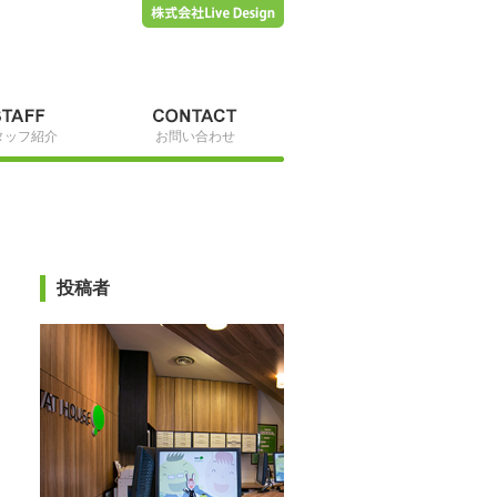
タッフ紹介
お問い合わせ
投稿者