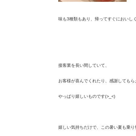
味も3種類もあり、帰ってすぐにおいしくいた
接客業を長い間していて、
お客様が喜んでくれたり、感謝してもら
やっぱり嬉しいものです(>_<)
嬉しい気持ちだけで、この暑い夏も乗り