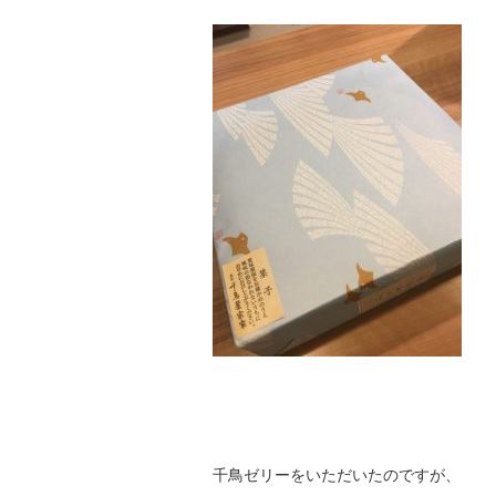
千鳥ゼリーをいただいたのですが、