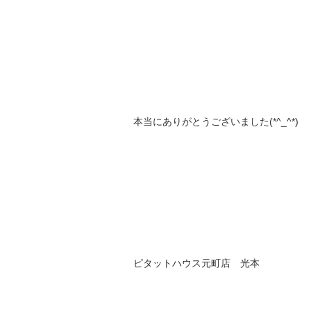
本当にありがとうございました(*^_^*)
ピタットハウス元町店 光本