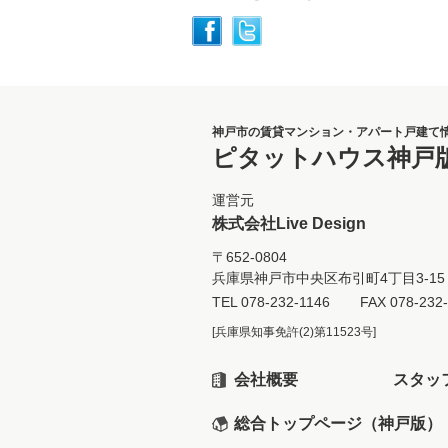
神戸市の賃貸マンション・アパート戸建て
ピタットハウス神戸
運営元
株式会社Live Design
〒652-0804
兵庫県神戸市中央区布引町4丁目3-15 
TEL
078-232-1146
FAX 078-232
[兵庫県知事免許(2)第11523号]
会社概要
スタッ
総合トップページ（神戸版）