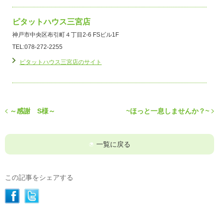
ピタットハウス三宮店
神戸市中央区布引町４丁目2-6 FSビル1F
TEL:078-272-2255
ピタットハウス三宮店のサイト
～感謝 S様～
~ほっと一息しませんか？~
一覧に戻る
この記事をシェアする