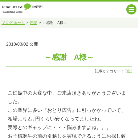
ブログ ホーム
日記
～感謝 A様～
2019/03/02 公開
～感謝 A様～
記事カテゴリー：
日記
ご妊娠中の大変な中、ご来店頂きありがとうございま
した。
この業界に多い『おとり広告』に引っかかっていて、
相場より2万円くらい安くなってましたね。
実際とのギャップに・・・悩みますよね。。。
お子様誕生の前の引越しを実現できるようにお探し致