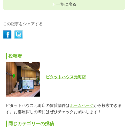
一覧に戻る
この記事をシェアする
投稿者
ピタットハウス元町店
ピタットハウス元町店の賃貸物件は
ホームページ
から検索できま
す。お部屋探しの際にはぜひチェックお願いします！
同じカテゴリーの投稿