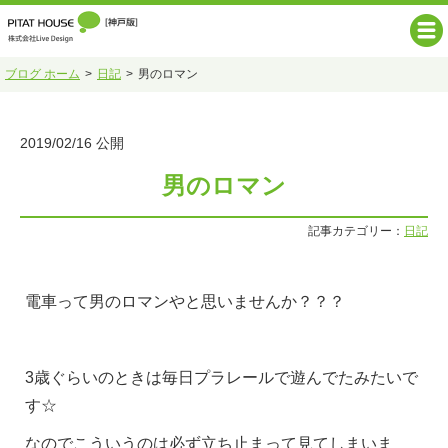
ブログ ホーム
日記
男のロマン
2019/02/16 公開
男のロマン
記事カテゴリー：
日記
電車って男のロマンやと思いませんか？？？
3歳ぐらいのときは毎日プラレールで遊んでたみたいで
す☆
なのでこういうのは必ず立ち止まって見てしまいま