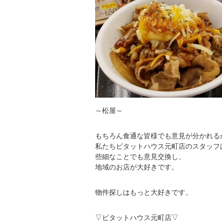
～松屋～
もちろん食通な皆様でも意見が分かれる
私たちピタットハウス元町店のスタッフ
些細なことでも意見交換し、
地域のお店が大好きです。
物件探しはもっと大好きです。
▽ピタットハウス元町店▽