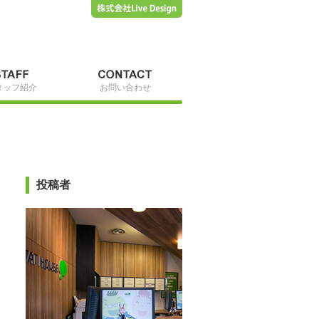
タッフ紹介
お問い合わせ
投稿者