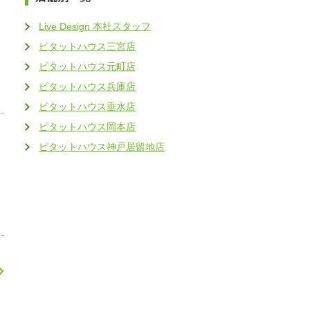
Live Design 本社スタッフ
ピタットハウス三宮店
ピタットハウス元町店
ピタットハウス兵庫店
ピタットハウス垂水店
ピタットハウス岡本店
ピタットハウス神戸居留地店