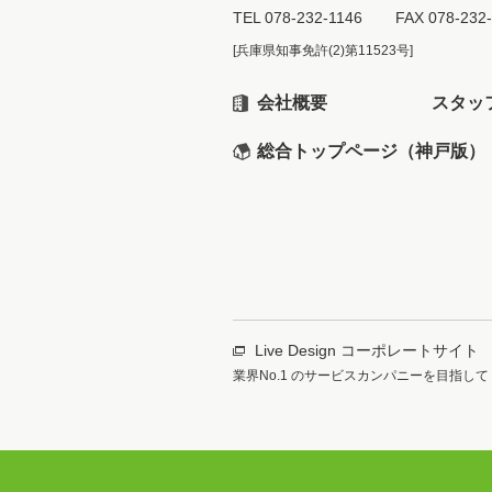
TEL
078-232-1146
FAX 078-232
[兵庫県知事免許(2)第11523号]
会社概要
スタッ
総合トップページ（神戸版）
Live Design コーポレートサイト
業界No.1 のサービスカンパニーを目指して