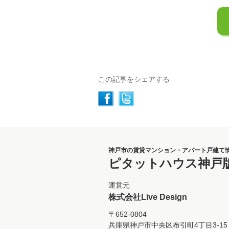
この記事をシェアする
神戸市の賃貸マンション・アパート戸建て
ピタットハウス神戸
運営元
株式会社Live Design
〒652-0804
兵庫県神戸市中央区布引町4丁目3-15 