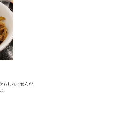
かもしれませんが、
は、