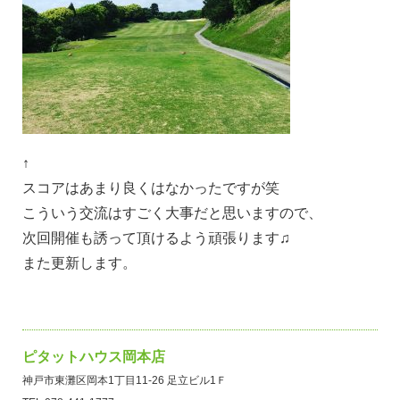
↑
スコアはあまり良くはなかったですが笑
こういう交流はすごく大事だと思いますので、
次回開催も誘って頂けるよう頑張ります♫
また更新します。
ピタットハウス岡本店
神戸市東灘区岡本1丁目11-26 足立ビル1Ｆ