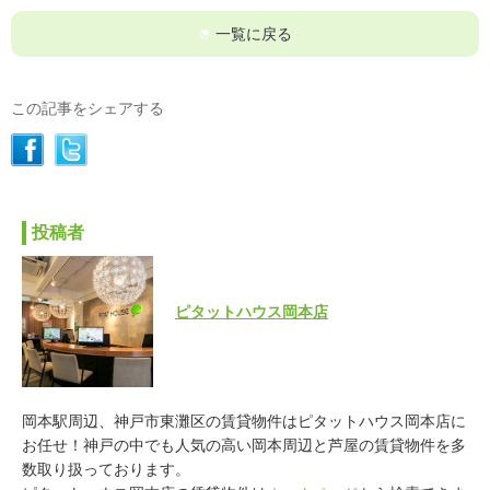
一覧に戻る
この記事をシェアする
投稿者
ピタットハウス岡本店
岡本駅周辺、神戸市東灘区の賃貸物件はピタットハウス岡本店に
お任せ！神戸の中でも人気の高い岡本周辺と芦屋の賃貸物件を多
数取り扱っております。