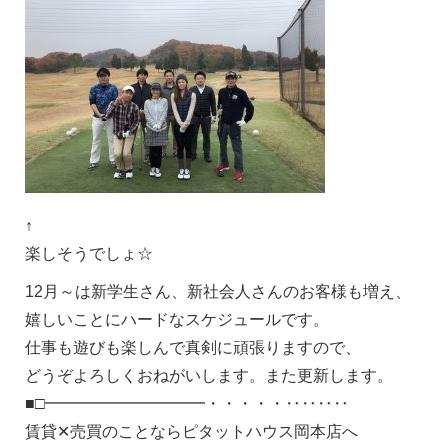
↑
楽しそうでしょ☆
12月～は新学生さん、新社会人さんのお客様も増え、
嬉しいことにハードなスケジュールです。
仕事も遊びも楽しんで真剣に頑張りますので、
どうぞよろしくおねがいします。また更新します。
■□━━━━━━━━━━・・・・・‥‥‥‥
賃貸✕売買のことならピタットハウス岡本店へ