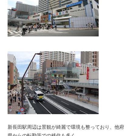
新長田駅周辺は景観が綺麗で環境も整っており、他府
県からの転勤等での移住も多く