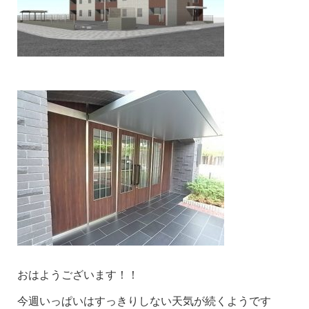
おはようございます！！
今週いっぱいはすっきりしない天気が続くようです