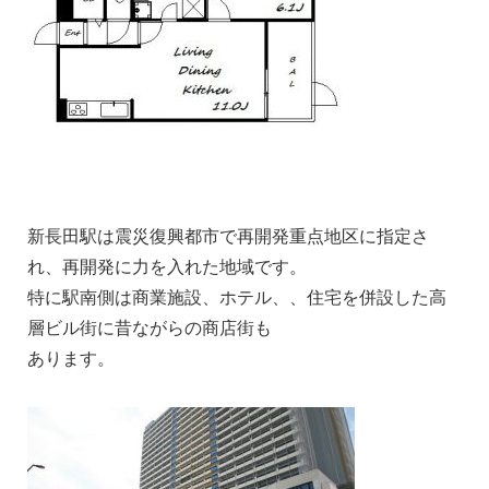
新長田駅は震災復興都市で再開発重点地区に指定さ
れ、再開発に力を入れた地域です。
特に駅南側は商業施設、ホテル、、住宅を併設した高
層ビル街に昔ながらの商店街も
あります。