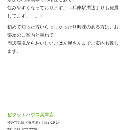
住みやすくなっております。（兵庫駅周辺よりも発展
してます。。。）
初めて知った方いらっしゃったり興味のある方は、お
部屋のご案内と重ねて
周辺環境からおいしいごはん屋さんまでご案内も致し
ます。
ピタットハウス兵庫店
神戸市兵庫区塚本通7丁目2-19 1F
TEL:078-577-7776