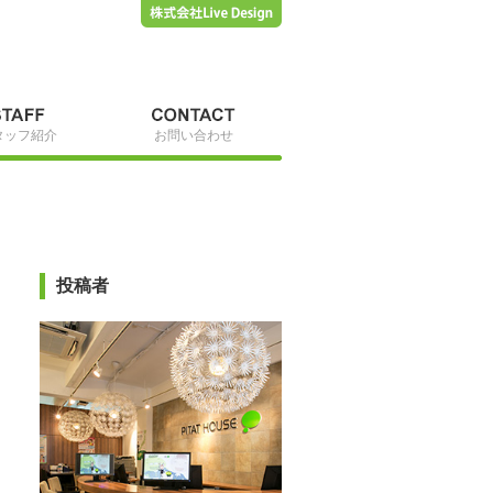
タッフ紹介
お問い合わせ
投稿者