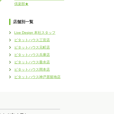
倶楽部★
店舗別一覧
Live Design 本社スタッフ
ピタットハウス三宮店
ピタットハウス元町店
ピタットハウス兵庫店
ピタットハウス垂水店
ピタットハウス岡本店
ピタットハウス神戸居留地店