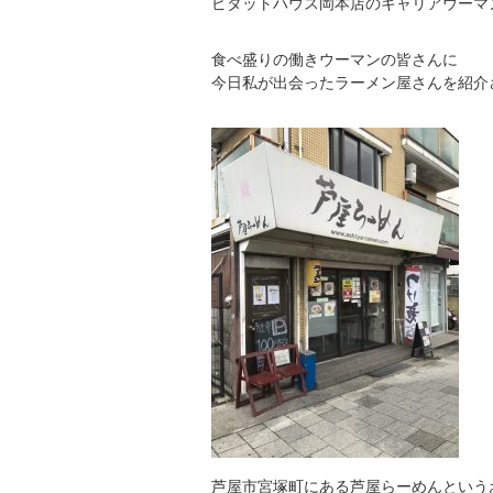
ピタットハウス岡本店のキャリアウーマ
食べ盛りの働きウーマンの皆さんに
今日私が出会ったラーメン屋さんを紹介
芦屋市宮塚町にある芦屋らーめんという