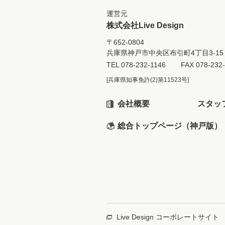
運営元
株式会社Live Design
〒652-0804
兵庫県神戸市中央区布引町4丁目3-15 
TEL
078-232-1146
FAX 078-232
[兵庫県知事免許(2)第11523号]
会社概要
スタッ
総合トップページ（神戸版）
Live Design コーポレートサイト