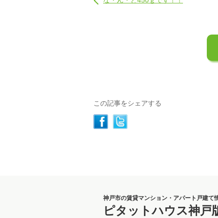
な・ん・と450ｇです！！
この記事をシェアする
神戸市の賃貸マンション・アパート戸建て
ピタットハウス神戸