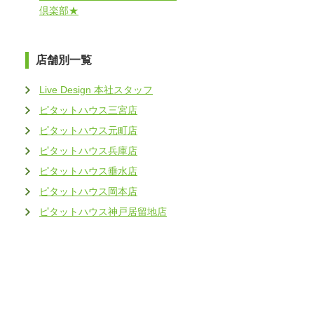
倶楽部★
店舗別一覧
Live Design 本社スタッフ
ピタットハウス三宮店
ピタットハウス元町店
ピタットハウス兵庫店
ピタットハウス垂水店
ピタットハウス岡本店
ピタットハウス神戸居留地店