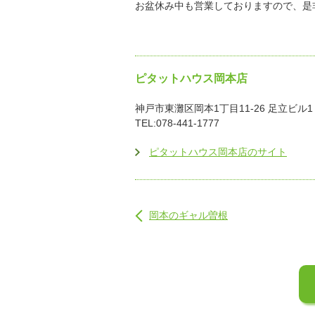
お盆休み中も営業しておりますので、是
ピタットハウス岡本店
神戸市東灘区岡本1丁目11-26 足立ビル1
TEL:078-441-1777
ピタットハウス岡本店のサイト
岡本のギャル曽根