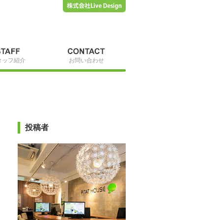
タッフ紹介
お問い合わせ
投稿者